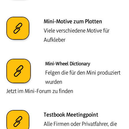
Mini-Motive zum Plotten
Viele verschiedene Motive für
Aufkleber
Mini-Wheel Dictionary
Felgen die für den Mini produziert
wurden
Jetzt im Mini-Forum zu finden
Testbook Meetingpoint
Alle Firmen oder Privatfahrer, die