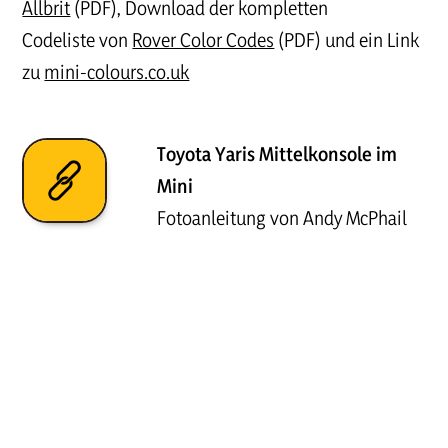
Allbrit
(PDF), Download der kompletten
Codeliste von
Rover Color Codes
(PDF) und ein Link
zu
mini-colours.co.uk
Toyota Yaris Mittelkonsole im
Mini
Fotoanleitung von Andy McPhail